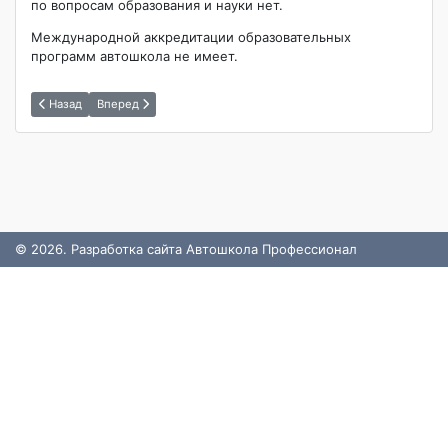
по вопросам образования и науки нет.
Международной аккредитации образовательных
программ автошкола не имеет.
Назад
Вперед
© 2026. Разработка сайта Автошкола Профессионал