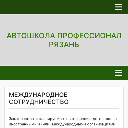
АВТОШКОЛА ПРОФЕССИОНАЛ
РЯЗАНЬ
МЕЖДУНАРОДНОЕ
СОТРУДНИЧЕСТВО
Заключенных и планируемых к заключению договоров с
иностранными и (или) международными организациями